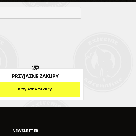
PRZYJAZNE ZAKUPY
Przyjazne zakupy
NEWSLETTER