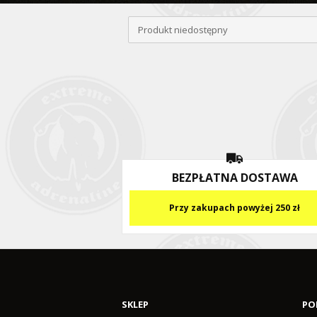
Produkt niedostępny
BEZPŁATNA DOSTAWA
Przy zakupach powyżej 250 zł
SKLEP
PO