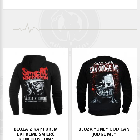
BLUZA Z KAPTUREM
BLUZA "ONLY GOD CAN
EXTREME ŚMIERĆ
JUDGE ME"
KONFIDENTOM"