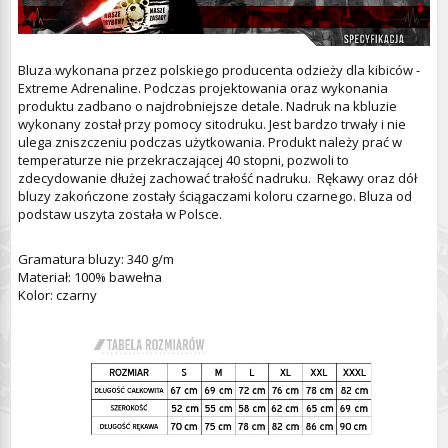
Bluza wykonana przez polskiego producenta odzieży dla kibiców -
Extreme Adrenaline. Podczas projektowania oraz wykonania
produktu zadbano o najdrobniejsze detale. Nadruk na kbluzie
wykonany został przy pomocy sitodruku. Jest bardzo trwały i nie
ulega zniszczeniu podczas użytkowania. Produkt należy prać w
temperaturze nie przekraczającej 40 stopni, pozwoli to
zdecydowanie dłużej zachować trałość nadruku. Rękawy oraz dół
bluzy zakończone zostały ściągaczami koloru czarnego. Bluza od
podstaw uszyta została w Polsce.
Gramatura bluzy: 340 g/m
Materiał: 100% bawełna
Kolor: czarny