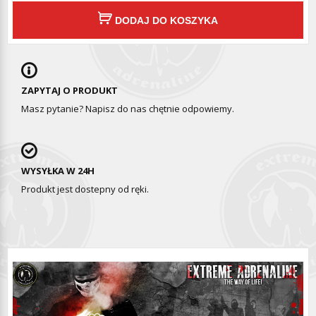
DODAJ DO KOSZYKA
ZAPYTAJ O PRODUKT
Masz pytanie? Napisz do nas chętnie odpowiemy.
WYSYŁKA W 24H
Produkt jest dostepny od ręki.