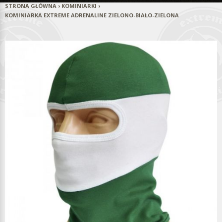
STRONA GŁÓWNA
›
KOMINIARKI
›
KOMINIARKA EXTREME ADRENALINE ZIELONO-BIAŁO-ZIELONA