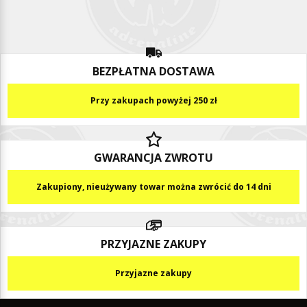
BEZPŁATNA DOSTAWA
Przy zakupach powyżej 250 zł
GWARANCJA ZWROTU
Zakupiony, nieużywany towar można zwrócić do 14 dni
PRZYJAZNE ZAKUPY
Przyjazne zakupy